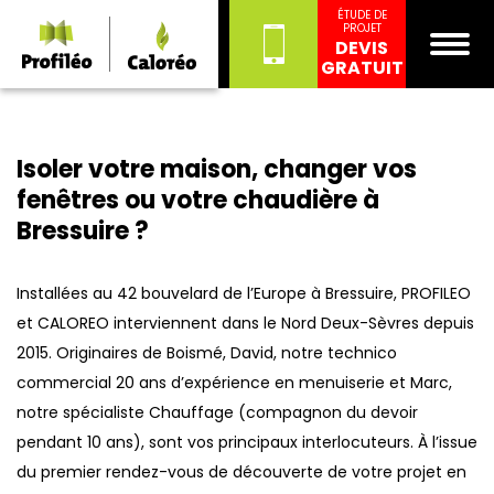
ÉTUDE DE
PROJET
DEVIS
GRATUIT
Isoler votre maison, changer vos
fenêtres ou votre chaudière à
Bressuire ?
Installées au 42 bouvelard de l’Europe à Bressuire, PROFILEO
et CALOREO interviennent dans le Nord Deux-Sèvres depuis
2015. Originaires de Boismé, David, notre technico
commercial 20 ans d’expérience en menuiserie et Marc,
notre spécialiste Chauffage (compagnon du devoir
pendant 10 ans), sont vos principaux interlocuteurs. À l’issue
du premier rendez-vous de découverte de votre projet en