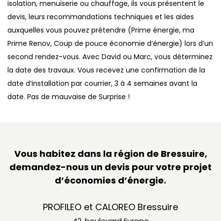
isolation, menuiserie ou chauffage, ils vous présentent le
devis, leurs recommandations techniques et les aides
auxquelles vous pouvez prétendre (Prime énergie, ma
Prime Renov, Coup de pouce économie d’énergie) lors d’un
second rendez-vous. Avec David ou Marc, vous déterminez
la date des travaux. Vous recevez une confirmation de la
date d’installation par courrier, 3 à 4 semaines avant la
date. Pas de mauvaise de Surprise !
Vous habitez dans la région de Bressuire,
demandez-nous un devis pour votre projet
d’économies d’énergie.
PROFILEO et CALOREO Bressuire
42, boulevard Europe