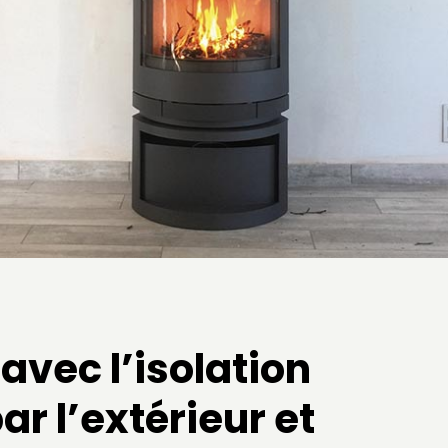
avec l’isolation
r l’extérieur et