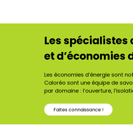
Les spécialistes
et d’économies d
Les économies d’énergie sont notr
Caloréo sont une équipe de savoi
par domaine : l’ouverture, l’isolat
Faites connaissance !