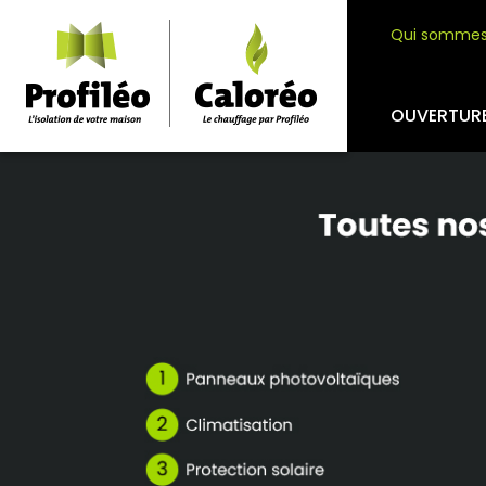
Qui sommes
OUVERTUR