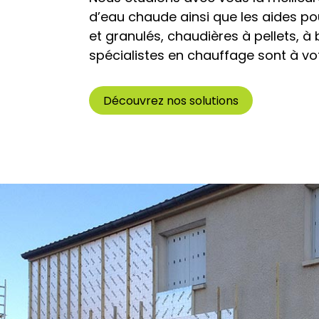
d’eau chaude ainsi que les aides pou
et granulés, chaudières à pellets, à
spécialistes en chauffage sont à vot
Découvrez nos solutions