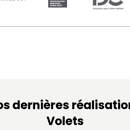
s dernières réalisati
Volets