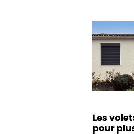
Les volet
pour plus