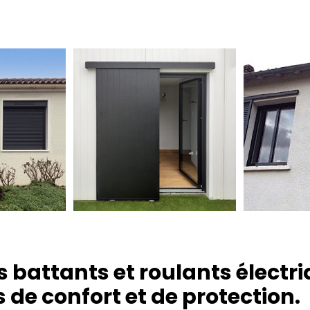
s battants et roulants électr
 de confort et de protection.