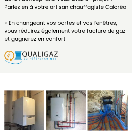
Parlez en à votre artisan chauffagiste Caloréo.
> En changeant vos portes et vos fenêtres,
vous réduirez également votre facture de gaz
et gagnerez en confort.