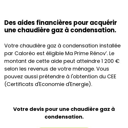
Des aides financières pour acquérir
une chaudière gaz à condensation.
Votre chaudière gaz à condensation installée
par Caloréo est éligible Ma Prime Rénov’. Le
montant de cette aide peut atteindre
1 200 €
selon les revenus de votre ménage. Vous
pouvez aussi prétendre à l'obtention du CEE
(Certificats d'Economie d'Energie).
Votre devis pour une chaudière gaz à
condensation.