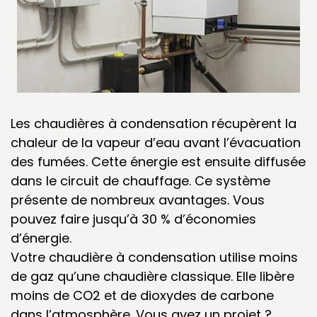
Les chaudières à condensation récupèrent la
chaleur de la vapeur d’eau avant l’évacuation
des fumées. Cette énergie est ensuite diffusée
dans le circuit de chauffage. Ce système
présente de nombreux avantages. Vous
pouvez faire jusqu’à
30 %
d’économies
d’énergie.
Votre chaudière à condensation utilise moins
de gaz qu’une chaudière classique. Elle libère
moins de CO2 et de dioxydes de carbone
dans l’atmosphère. Vous avez un
projet ?