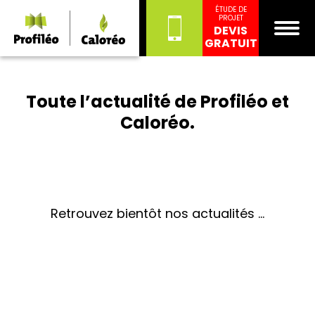
ÉTUDE DE
PROJET
DEVIS
GRATUIT
Toute l’actualité de Profiléo et
Caloréo.
Retrouvez bientôt nos actualités ...